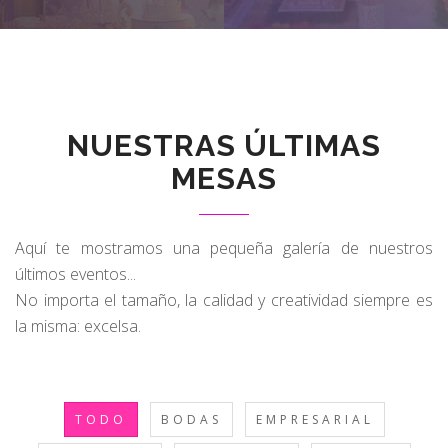
NUESTRAS ÚLTIMAS
MESAS
Aquí te mostramos una pequeña galería de nuestros
últimos eventos...
No importa el tamaño, la calidad y creatividad siempre es
la misma: excelsa.
TODO
BODAS
EMPRESARIAL