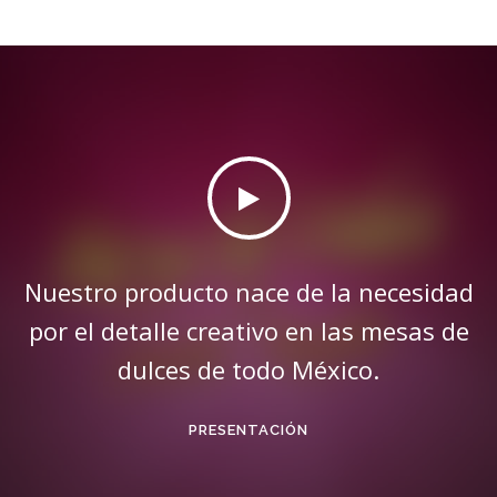
Nuestro producto nace de la necesidad
por el detalle creativo en las mesas de
dulces de todo México.
PRESENTACIÓN