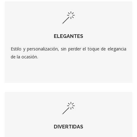
ELEGANTES
Estilo y personalización, sin perder el toque de elegancia
de la ocasión.
DIVERTIDAS