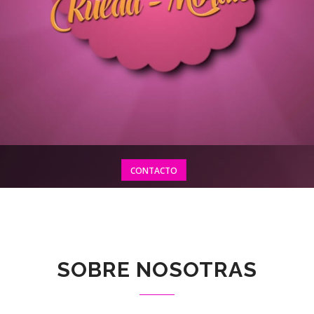
CONTACTO
SOBRE NOSOTRAS