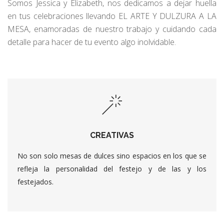
Somos Jessica y Elizabeth, nos dedicamos a dejar huella
en tus celebraciones llevando EL ARTE Y DULZURA A LA
MESA, enamoradas de nuestro trabajo y cuidando cada
detalle para hacer de tu evento algo inolvidable.
CREATIVAS
No son solo mesas de dulces sino espacios en los que se
refleja la personalidad del festejo y de las y los
festejados.