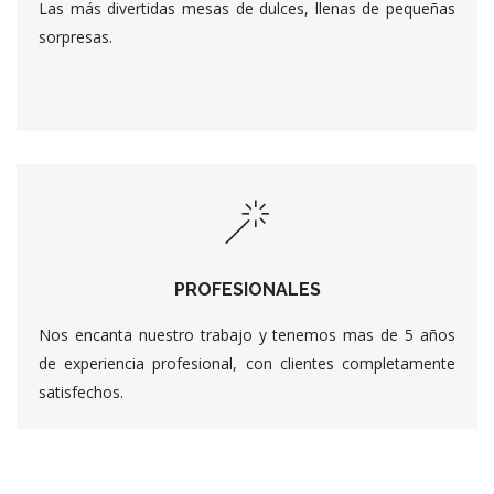
Las más divertidas mesas de dulces, llenas de pequeñas
sorpresas.
PROFESIONALES
Nos encanta nuestro trabajo y tenemos mas de 5 años
de experiencia profesional, con clientes completamente
satisfechos.